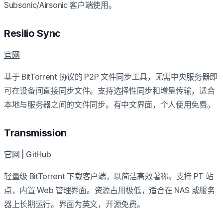
Subsonic/Airsonic 客户端使用。
Resilio Sync
官网
基于 BitTorrent 协议的 P2P 文件同步工具，无需中央服务器即
可在设备间直接同步文件。支持选择性同步和增量传输，适合
本地与服务器之间的文件同步。有中文界面，个人使用免费。
Transmission
官网
|
GitHub
轻量级 BitTorrent 下载客户端，以简洁高效著称。支持 PT 站
点，内置 Web 管理界面。资源占用极低，适合在 NAS 或服务
器上长期运行。界面为英文，开源免费。