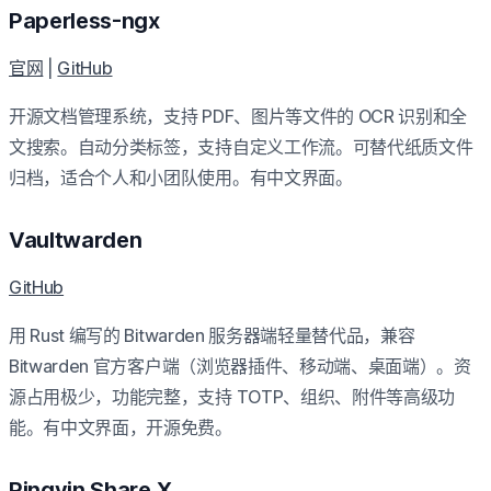
Paperless-ngx
官网
|
GitHub
开源文档管理系统，支持 PDF、图片等文件的 OCR 识别和全
文搜索。自动分类标签，支持自定义工作流。可替代纸质文件
归档，适合个人和小团队使用。有中文界面。
Vaultwarden
GitHub
用 Rust 编写的 Bitwarden 服务器端轻量替代品，兼容
Bitwarden 官方客户端（浏览器插件、移动端、桌面端）。资
源占用极少，功能完整，支持 TOTP、组织、附件等高级功
能。有中文界面，开源免费。
Pingvin Share X